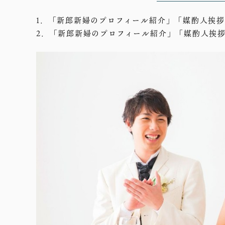
1．「新郎新婦のプロフィール紹介」「媒酌人挨
2．「新郎新婦のプロフィール紹介」「媒酌人挨