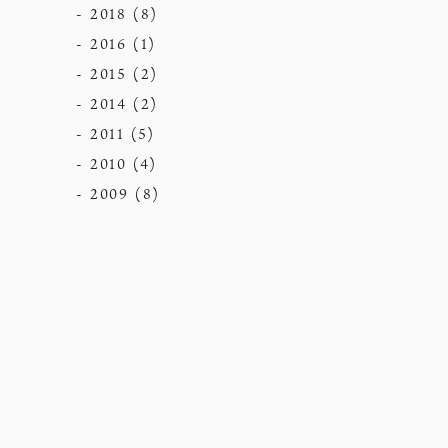
2018
(8)
2016
(1)
2015
(2)
2014
(2)
2011
(5)
2010
(4)
2009
(8)