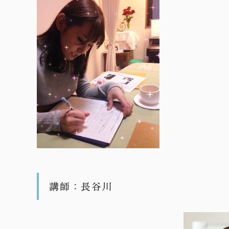
講師：長谷川