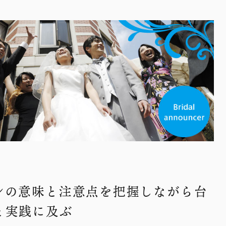
ンの意味と注意点を把握しながら台
と実践に及ぶ