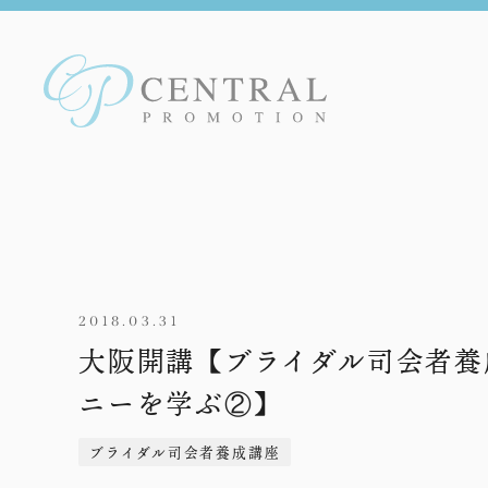
2018.03.31
大阪開講【ブライダル司会者養
ニーを学ぶ②】
ブライダル司会者養成講座