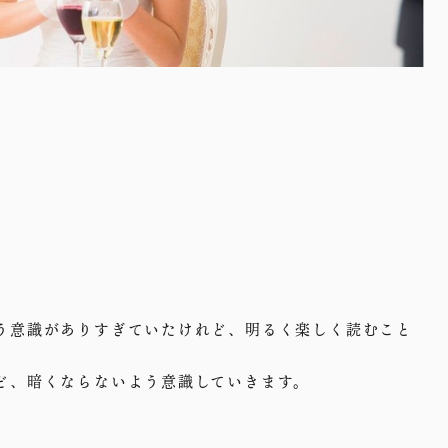
う意識がありすぎていたけれど、明るく楽しく読むこと
ど、暗くならないよう意識していきます。