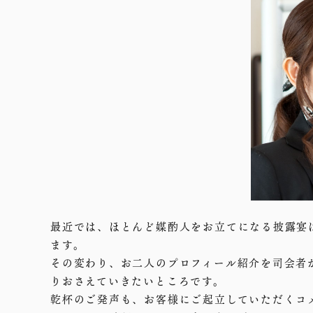
最近では、ほとんど媒酌人をお立てになる披露宴
ます。
その変わり、お二人のプロフィール紹介を司会者
りおさえていきたいところです。
乾杯のご発声も、お客様にご起立していただくコ