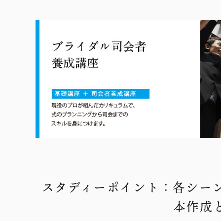
スタディーポイント：各シー
本作成