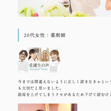
20代女性：薬剤師
今までは間違えないように正しく読まなきゃとい
も大切だと思いました。
語尾を上げてしまうクセがあるため下げて読むけ