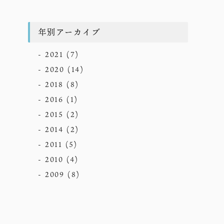
年別アーカイブ
2021
(7)
2020
(14)
2018
(8)
2016
(1)
2015
(2)
2014
(2)
2011
(5)
2010
(4)
2009
(8)