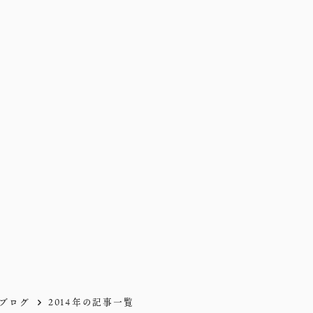
ブログ
2014年の記事一覧