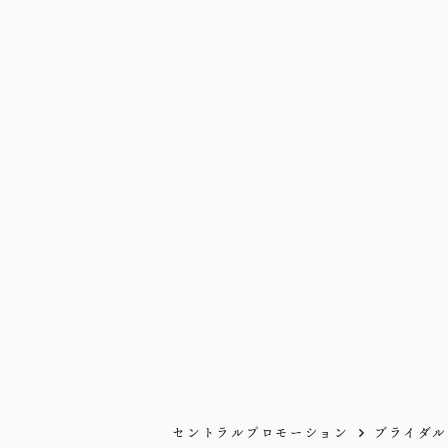
セントラルプロモーション
ブライダル