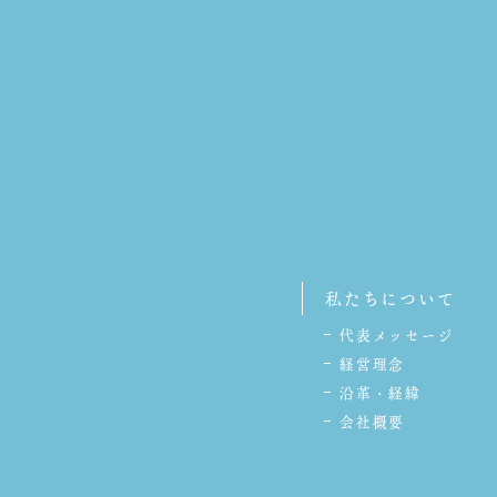
私たちについて
代表メッセージ
経営理念
沿革・経緯
会社概要