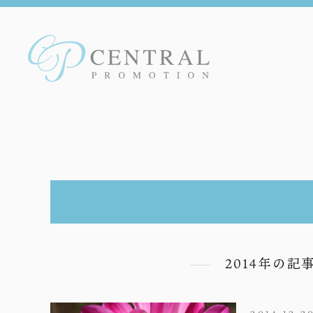
2014年の記