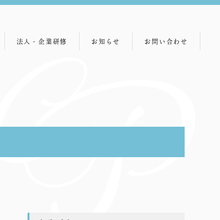
法人・企業研修
お知らせ
お問い合わせ
研修メニュー
講師紹介
主な研修先一覧