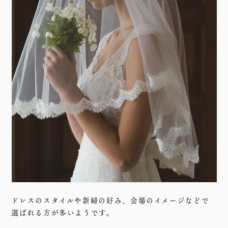
ドレスのスタイルや新婦の好み、会場のイメージなどで
選ばれる方が多いようです。