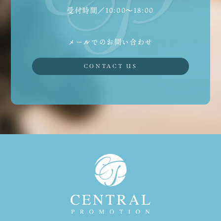
受付時間／10:00〜18:00
メールでのお問い合わせ
CONTACT US