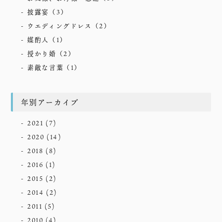
披露宴
（3）
ウエディングドレス
（2）
媒酌人
（1）
授かり婚
（2）
素敵な言葉
（1）
年別アーカイブ
2021
(7)
2020
(14)
2018
(8)
2016
(1)
2015
(2)
2014
(2)
2011
(5)
2010
(4)