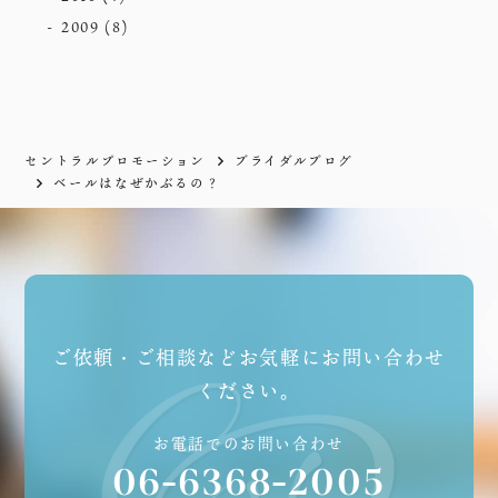
2009
(8)
セントラルプロモーション
ブライダルブログ
ベールはなぜかぶるの？
ご依頼・ご相談などお気軽にお問い合わせ
ください。
お電話でのお問い合わせ
06-6368-2005