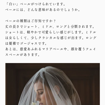
「白い」ベールがつけられています。
ベールには、どんな意味があるのでしょうか。
ベールの種類はご存知ですか？
丈の長さでショート、ミドル、ロングと分類されます。
ショートは、軽やかで可愛らしい感じがします。ミドル
は女らしくて、少しクラシカルな感じが出ます。ロング
は優雅でゴージャスです。
あとは、慈愛あふれるマリアベールや、顔を覆うフェイ
スベールがあります。