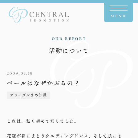
MENU
OUR REPORT
活動について
2009.07.18
ベールはなぜかぶるの？
ブライダルまめ知識
これは、私も初めて知りました。
花嫁が身にまとうウエディングドレス、そして頭には