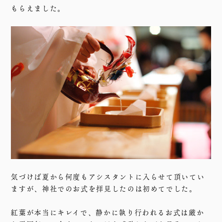
もらえました。
気づけば夏から何度もアシスタントに入らせて頂いてい
ますが、神社でのお式を拝見したのは初めてでした。
紅葉が本当にキレイで、静かに執り行われるお式は厳か