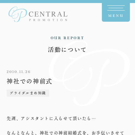
MENU
OUR REPORT
活動について
2010.11.26
神社での神前式
ブライダルまめ知識
先週、アシスタントに入らせて頂いたら…
なんとなんと、神社での神前結婚式を、お手伝いさせて