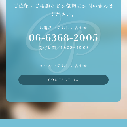
ご依頼・ご相談などお気軽にお問い合わせ
ください。
お電話でのお問い合わせ
06-6368-2005
受付時間／10:00〜18:00
メールでのお問い合わせ
CONTACT US